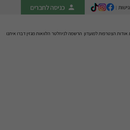
כניסה לחברים
person
ישות
|
אודות
הצטרפות למועדון
הרשמה לניוזלטר
הלוואות
מגזין
דברו איתנו