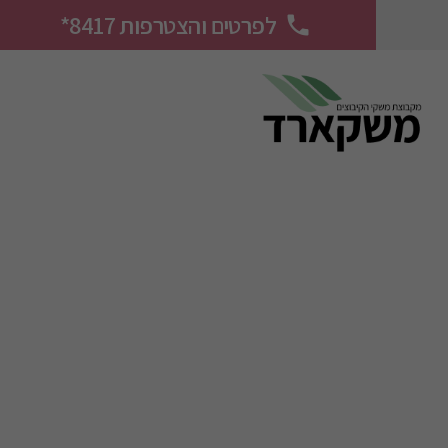
לפרטים והצטרפות 8417*
phone