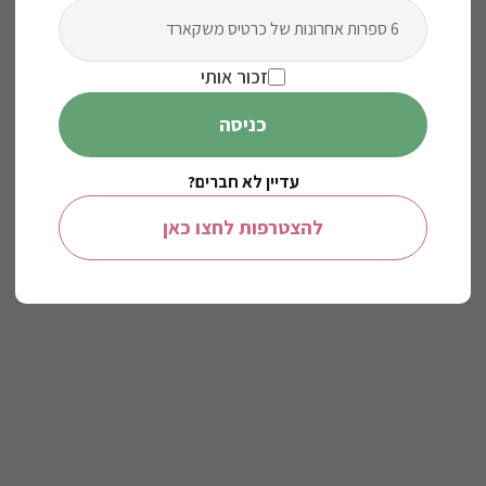
6 ספרות אחרונות של כרטיס משקארד
זכור אותי
כניסה
עדיין לא חברים?
להצטרפות לחצו כאן